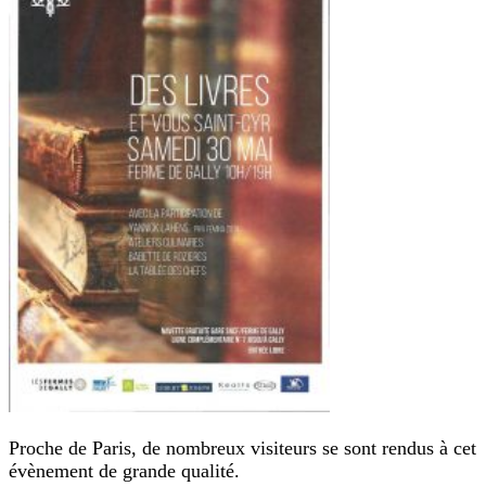
Proche de Paris, de nombreux visiteurs se sont rendus à cet
évènement de grande qualité.