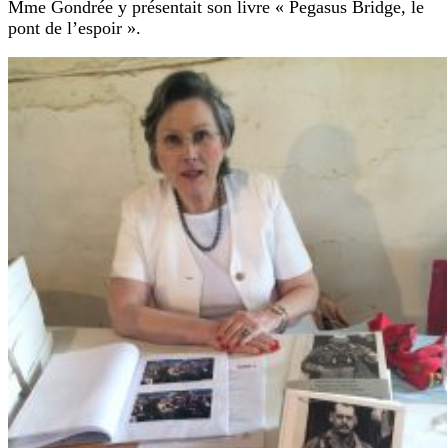
Mme Gondrée y présentait son livre « Pegasus Bridge, le
pont de l’espoir ».