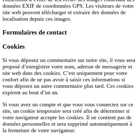
données EXIF de coordonnées GPS. Les visiteurs de votre
site web peuvent télécharger et extraire des données de
localisation depuis ces images.
Formulaires de contact
Cookies
Si vous déposez un commentaire sur notre site, il vous sera
proposé d’enregistrer votre nom, adresse de messagerie et
site web dans des cookies. C’est uniquement pour votre
confort afin de ne pas avoir à saisir ces informations si
vous déposez un autre commentaire plus tard. Ces cookies
expirent au bout d’un an.
Si vous avez un compte et que vous vous connectez sur ce
site, un cookie temporaire sera créé afin de déterminer si
votre navigateur accepte les cookies. Il ne contient pas de
données personnelles et sera supprimé automatiquement à
la fermeture de votre navigateur.