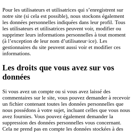
Pour les utilisateurs et utilisatrices qui s’enregistrent sur
notre site (si cela est possible), nous stockons également
les données personnelles indiquées dans leur profil. Tous
les utilisateurs et utilisatrices peuvent voir, modifier ou
supprimer leurs informations personnelles à tout moment
(à l’exception de leur nom d’utilisateur·ice). Les
gestionnaires du site peuvent aussi voir et modifier ces
informations.
Les droits que vous avez sur vos
données
Si vous avez un compte ou si vous avez laissé des
commentaires sur le site, vous pouvez demander à recevoir
un fichier contenant toutes les données personnelles que
nous possédons à votre sujet, incluant celles que vous nous
avez fournies. Vous pouvez également demander la
suppression des données personnelles vous concernant.
Cela ne prend pas en compte les données stockées à des