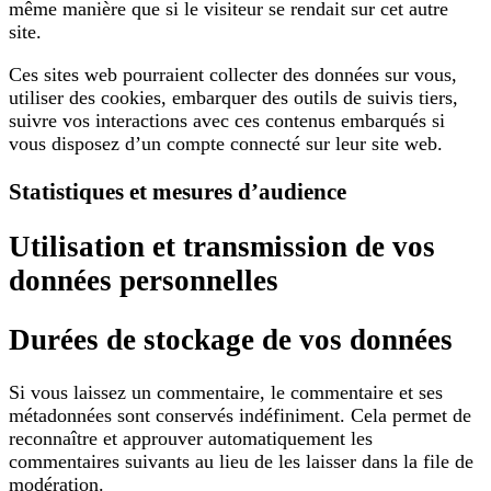
même manière que si le visiteur se rendait sur cet autre
site.
Ces sites web pourraient collecter des données sur vous,
utiliser des cookies, embarquer des outils de suivis tiers,
suivre vos interactions avec ces contenus embarqués si
vous disposez d’un compte connecté sur leur site web.
Statistiques et mesures d’audience
Utilisation et transmission de vos
données personnelles
Durées de stockage de vos données
Si vous laissez un commentaire, le commentaire et ses
métadonnées sont conservés indéfiniment. Cela permet de
reconnaître et approuver automatiquement les
commentaires suivants au lieu de les laisser dans la file de
modération.