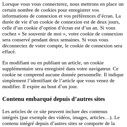
Lorsque vous vous connecterez, nous mettrons en place un
certain nombre de cookies pour enregistrer vos
informations de connexion et vos préférences d’écran. La
durée de vie d’un cookie de connexion est de deux jours,
celle d’un cookie d’option d’écran est d’un an. Si vous
cochez « Se souvenir de moi », votre cookie de connexion
sera conservé pendant deux semaines. Si vous vous
déconnectez de votre compte, le cookie de connexion sera
effacé.
En modifiant ou en publiant un article, un cookie
supplémentaire sera enregistré dans votre navigateur. Ce
cookie ne comprend aucune donnée personnelle. Il indique
simplement l’identifiant de l’article que vous venez de
modifier. Il expire au bout d’un jour.
Contenu embarqué depuis d’autres sites
Les articles de ce site peuvent inclure des contenus
intégrés (par exemple des vidéos, images, articles…). Le
contenu intégré depuis d’autres sites se comporte de la