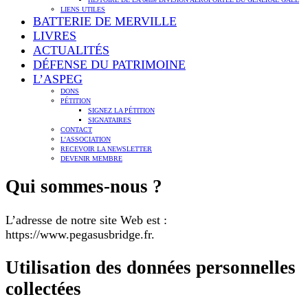
LIENS UTILES
BATTERIE DE MERVILLE
LIVRES
ACTUALITÉS
DÉFENSE DU PATRIMOINE
L’ASPEG
DONS
PÉTITION
SIGNEZ LA PÉTITION
SIGNATAIRES
CONTACT
L’ASSOCIATION
RECEVOIR LA NEWSLETTER
DEVENIR MEMBRE
Qui sommes-nous ?
L’adresse de notre site Web est :
https://www.pegasusbridge.fr.
Utilisation des données personnelles
collectées