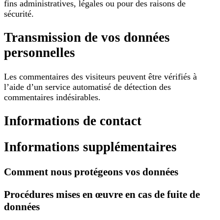
fins administratives, légales ou pour des raisons de
sécurité.
Transmission de vos données
personnelles
Les commentaires des visiteurs peuvent être vérifiés à
l’aide d’un service automatisé de détection des
commentaires indésirables.
Informations de contact
Informations supplémentaires
Comment nous protégeons vos données
Procédures mises en œuvre en cas de fuite de
données