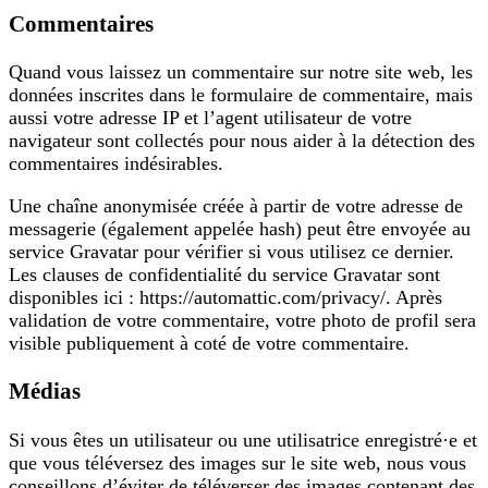
Commentaires
Quand vous laissez un commentaire sur notre site web, les
données inscrites dans le formulaire de commentaire, mais
aussi votre adresse IP et l’agent utilisateur de votre
navigateur sont collectés pour nous aider à la détection des
commentaires indésirables.
Une chaîne anonymisée créée à partir de votre adresse de
messagerie (également appelée hash) peut être envoyée au
service Gravatar pour vérifier si vous utilisez ce dernier.
Les clauses de confidentialité du service Gravatar sont
disponibles ici : https://automattic.com/privacy/. Après
validation de votre commentaire, votre photo de profil sera
visible publiquement à coté de votre commentaire.
Médias
Si vous êtes un utilisateur ou une utilisatrice enregistré·e et
que vous téléversez des images sur le site web, nous vous
conseillons d’éviter de téléverser des images contenant des