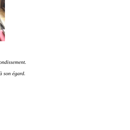
ondissement.
 à son égard.