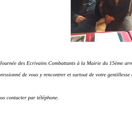
a Journée des Ecrivains Combattants à la Mairie du 15ème arr
ressionné de vous y rencontrer et surtout de votre gentillesse
ous contacter par téléphone.