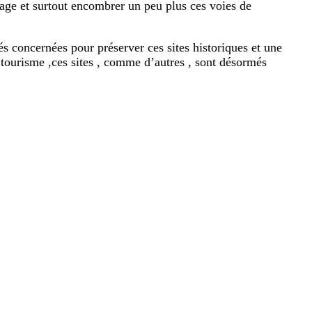
sage et surtout encombrer un peu plus ces voies de
tés concernées pour préserver ces sites historiques et une
 tourisme ,ces sites , comme d’autres , sont désormés