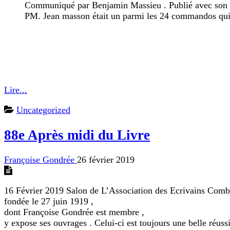
Communiqué par Benjamin Massieu . Publié avec son 
PM. Jean masson était un parmi les 24 commandos qui on
Lire...
Uncategorized
88e Après midi du Livre
Françoise Gondrée
26 février 2019
16 Février 2019 Salon de L’Association des Ecrivains Comba
fondée le 27 juin 1919 ,
dont Françoise Gondrée est membre ,
y expose ses ouvrages . Celui-ci est toujours une belle réussi