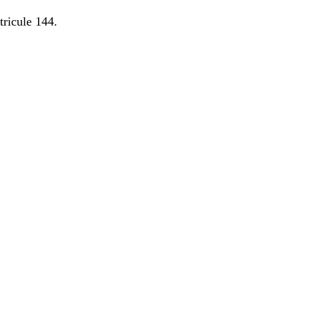
tricule 144.