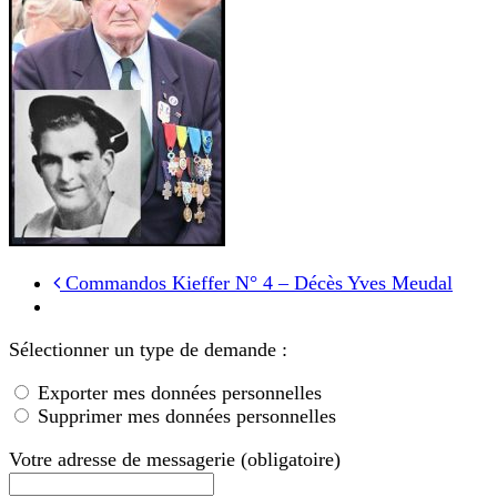
Commandos Kieffer N° 4 – Décès Yves Meudal
Sélectionner un type de demande :
Exporter mes données personnelles
Supprimer mes données personnelles
Votre adresse de messagerie (obligatoire)