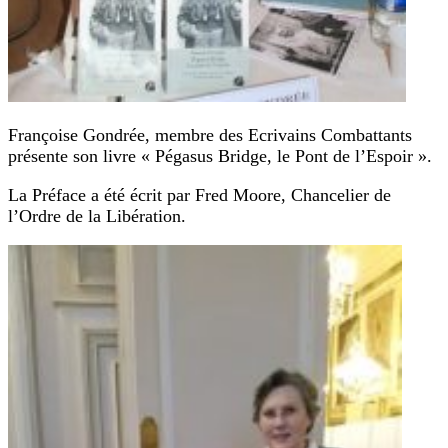
Françoise Gondrée, membre des Ecrivains Combattants
présente son livre « Pégasus Bridge, le Pont de l’Espoir ».
La Préface a été écrit par Fred Moore, Chancelier de
l’Ordre de la Libération.