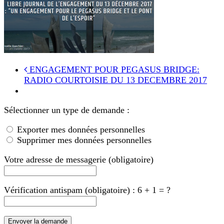
ENGAGEMENT POUR PEGASUS BRIDGE:
RADIO COURTOISIE DU 13 DECEMBRE 2017
Sélectionner un type de demande :
Exporter mes données personnelles
Supprimer mes données personnelles
Votre adresse de messagerie (obligatoire)
Vérification antispam (obligatoire) : 6 + 1 = ?